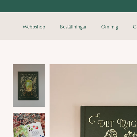
Webbshop
Beställningar
Om mig
Ga