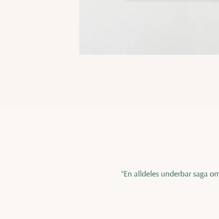
"En alldeles underbar saga om 