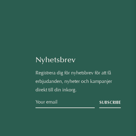
Nyhetsbrev
Registrera dig för nyhetsbrev för att få
erbjudanden, nyheter och kampanjer
direkt till din inkorg.
SUBSCRIBE